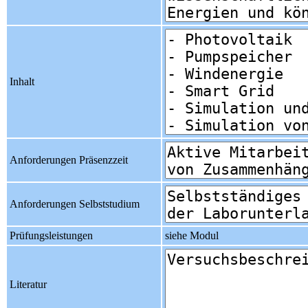
Inhalt
Anforderungen Präsenzzeit
Anforderungen Selbststudium
Prüfungsleistungen
siehe Modul
Literatur