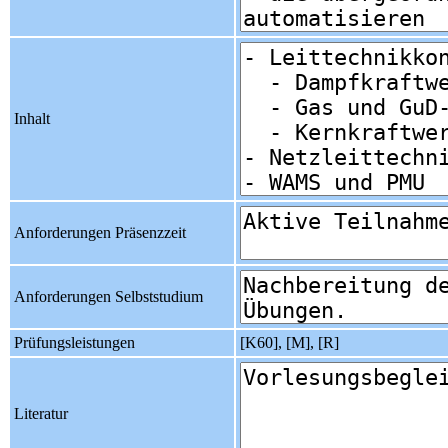
Inhalt
Anforderungen Präsenzzeit
Anforderungen Selbststudium
Prüfungsleistungen
[K60], [M], [R]
Literatur